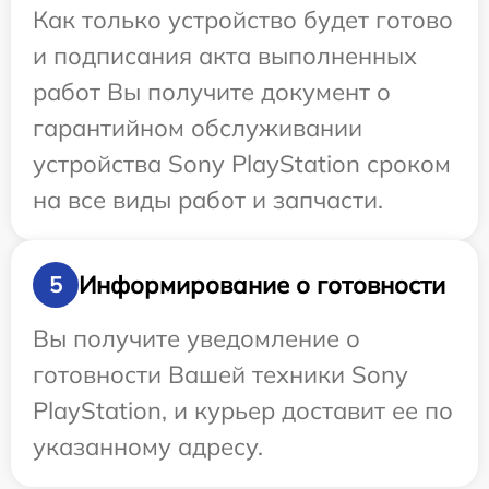
Как только устройство будет готово
и подписания акта выполненных
работ Вы получите документ о
гарантийном обслуживании
устройства Sony PlayStation сроком
на все виды работ и запчасти.
Информирование о готовности
5
Вы получите уведомление о
готовности Вашей техники Sony
PlayStation, и курьер доставит ее по
указанному адресу.