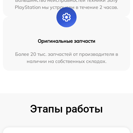
Большинство неисправностей техники Sony
PlayStation мы устраняем в течение 2 часов.
Оригинальные запчасти
Более 20 тыс. запчастей от производителя в
наличии на собственных складах.
Этапы работы