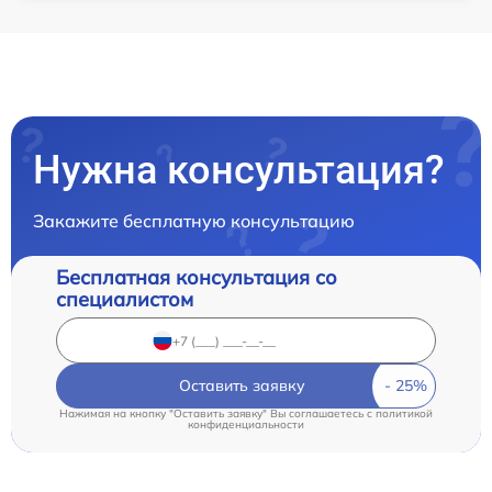
Нужна консультация?
Закажите бесплатную консультацию
Бесплатная консультация со
специалистом
Оставить заявку
Нажимая на кнопку "Оставить заявку" Вы соглашаетесь c
политикой
конфиденциальности