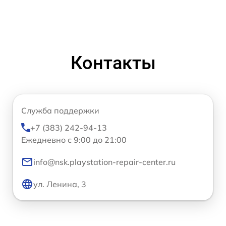
Контакты
Служба поддержки
+7 (383) 242-94-13
Ежедневно с 9:00 до 21:00
info@nsk.playstation-repair-center.ru
ул. Ленина, 3