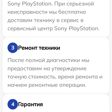
Sony PlayStation. При серьезной
неисправности мы бесплатно
доставим технику в сервис в
сервисный центр Sony PlayStation.
Ремонт техники
3
После полной диагностики мы
предоставим на утверждение
точную стоимость, время ремонта и
начнем ремонтные операции.
Гарантия
4