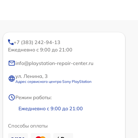
+7 (383) 242-94-13
Ежедневно с 9:00 до 21:00
info@playstation-repair-center.ru
ул. Ленина, 3
Адрес сервисного центра Sony PlayStation
Режим работы:
Ежедневно с 9:00 до 21:00
Способы оплаты