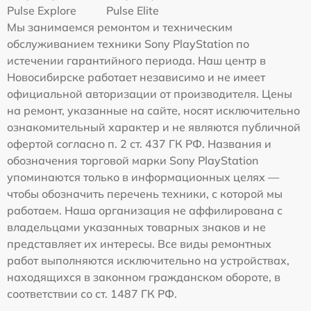
Pulse Explore
Pulse Elite
Мы занимаемся ремонтом и техническим
обслуживанием техники Sony PlayStation по
истечении гарантийного периода. Наш центр в
Новосибирске работает независимо и не имеет
официальной авторизации от производителя. Цены
на ремонт, указанные на сайте, носят исключительно
ознакомительный характер и не являются публичной
офертой согласно п. 2 ст. 437 ГК РФ. Названия и
обозначения торговой марки Sony PlayStation
упоминаются только в информационных целях —
чтобы обозначить перечень техники, с которой мы
работаем. Наша организация не аффилирована с
владельцами указанных товарных знаков и не
представляет их интересы. Все виды ремонтных
работ выполняются исключительно на устройствах,
находящихся в законном гражданском обороте, в
соответствии со ст. 1487 ГК РФ.