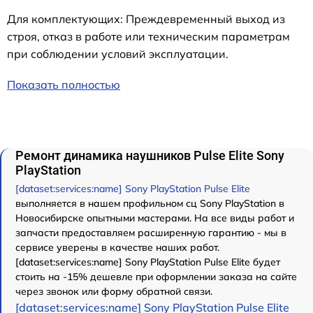
Для комплектующих: Преждевременный выход из
строя, отказ в работе или техническим параметрам
при соблюдении условий эксплуатации.
Показать полностью
Ремонт динамика наушников Pulse Elite Sony
PlayStation
[dataset:services:name] Sony PlayStation Pulse Elite
выполняется в нашем профильном сц Sony PlayStation в
Новосибирске опытными мастерами. На все виды работ и
запчасти предоставляем расширенную гарантию - мы в
сервисе уверены в качестве наших работ.
[dataset:services:name] Sony PlayStation Pulse Elite будет
стоить на -15% дешевле при оформлении заказа на сайте
через звонок или форму обратной связи.
[dataset:services:name] Sony PlayStation Pulse Elite