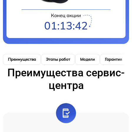
Конец акции
01:13:41
Преимущества
Этапы работ
Модели
Гарантия
Преимущества сервис-
центра