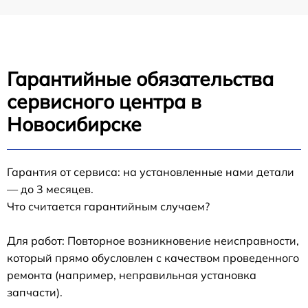
Гарантийные обязательства
сервисного центра в
Новосибирске
Гарантия от сервиса: на установленные нами детали
— до 3 месяцев.
Что считается гарантийным случаем?
Для работ: Повторное возникновение неисправности,
который прямо обусловлен с качеством проведенного
ремонта (например, неправильная установка
запчасти).