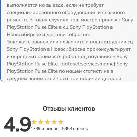
выполняется на выезде, если не требует
специализированного оборудования и сложного
ремонта. В таких случаях наш мастер привезет Sony
PlayStation Pulse Elite в сц Sony PlayStation в
Новосибирске и доставит обратно.
Закажите звонок или позвоните и наш сотрудник сц
Sony PlayStation в Новосибирске проконсультирует
и определит стоимость работ над наушников Sony
PlayStation Pulse Elite. [dataset:services:name] Sony
PlayStation Pulse Elite по нашей статистике в
среднем занимает 2 часа при наличии деталей.
Отзывы клиентов
4.9
1799 отзывов
5358 оценок