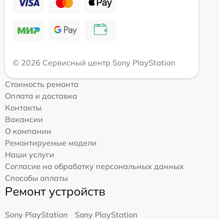
© 2026 Сервисный центр Sony PlayStation
Стоимость ремонта
Оплата и доставка
Контакты
Вакансии
О компании
Ремонтируемые модели
Наши услуги
Согласие на обработку персональных данных
Способы оплаты
Ремонт устройств
Sony PlayStation
Sony PlayStation