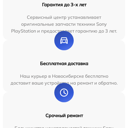
Гарантия до 3-х лет
Сервисный центр устанавливает
оригинальные запчасти техники Sony
PlayStation и предоставляет гарантию до 3 лет.
Бесплатная доставка
Наш курьер в Новосибирске бесплатно
доставит ваше устройство на ремонт и обратно.
Срочный ремонт