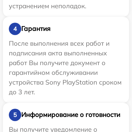
устранением неполадок.
Гарантия
4
После выполнения всех работ и
подписания акта выполненных
работ Вы получите документ о
гарантийном обслуживании
устройства Sony PlayStation сроком
до 3 лет.
Информирование о готовности
5
Вы получите уведомление о