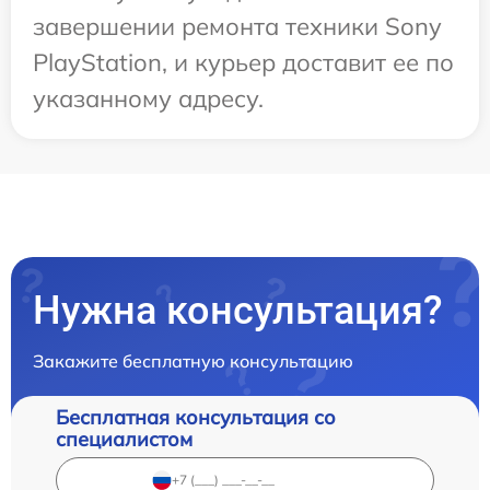
завершении ремонта техники Sony
PlayStation, и курьер доставит ее по
указанному адресу.
Нужна консультация?
Закажите бесплатную консультацию
Бесплатная консультация со
специалистом