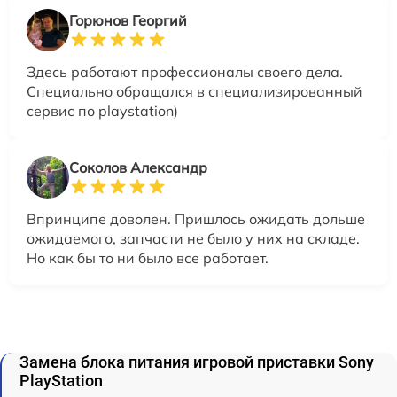
Горюнов Георгий
Здесь работают профессионалы своего дела.
Специально обращался в специализированный
сервис по playstation)
Соколов Александр
Впринципе доволен. Пришлось ожидать дольше
ожидаемого, запчасти не было у них на складе.
Но как бы то ни было все работает.
Замена блока питания игровой приставки Sony
PlayStation