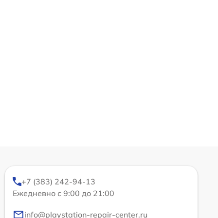
+7 (383) 242-94-13
Ежедневно с 9:00 до 21:00
info@playstation-repair-center.ru