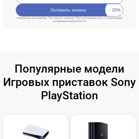
Оставить заявку
Нажимая на кнопку "Оставить заявку" Вы соглашаетесь c
политикой
конфиденциальности
Популярные модели
Игровых приставок Sony
PlayStation