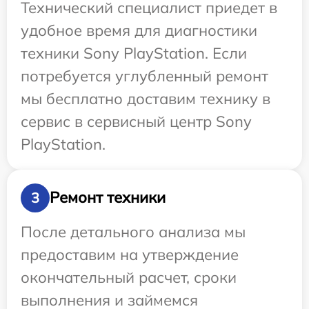
Технический специалист приедет в
удобное время для диагностики
техники Sony PlayStation. Если
потребуется углубленный ремонт
мы бесплатно доставим технику в
сервис в сервисный центр Sony
PlayStation.
Ремонт техники
3
После детального анализа мы
предоставим на утверждение
окончательный расчет, сроки
выполнения и займемся