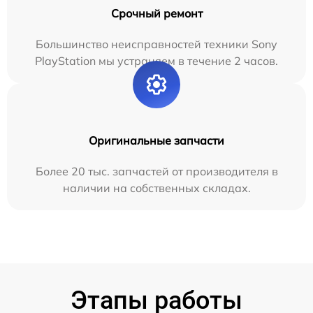
Срочный ремонт
Большинство неисправностей техники Sony
PlayStation мы устраняем в течение 2 часов.
Оригинальные запчасти
Более 20 тыс. запчастей от производителя в
наличии на собственных складах.
Этапы работы