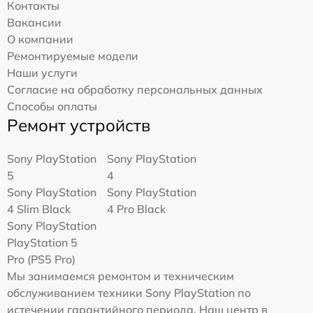
Контакты
Вакансии
О компании
Ремонтируемые модели
Наши услуги
Согласие на обработку персональных данных
Способы оплаты
Ремонт устройств
Sony PlayStation
Sony PlayStation
5
4
Sony PlayStation
Sony PlayStation
4 Slim Black
4 Pro Black
Sony PlayStation
PlayStation 5
Pro (PS5 Pro)
Мы занимаемся ремонтом и техническим
обслуживанием техники Sony PlayStation по
истечении гарантийного периода. Наш центр в