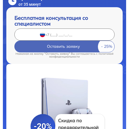
от 35 минут
Бесплатная консультация со
специалистом
Оставить заявку
Нажимая на кнопку "Оставить заявку" Вы соглашаетесь c
политикой
конфиденциальности
Скидка по
-20%
предварительной