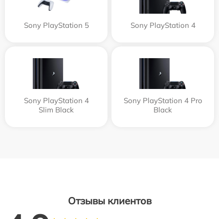
Sony PlayStation 5
Sony PlayStation 4
Sony PlayStation 4
Sony PlayStation 4 Pro
Slim Black
Black
Отзывы клиентов