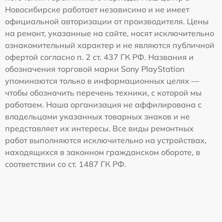
Новосибирске работает независимо и не имеет
официальной авторизации от производителя. Цены
на ремонт, указанные на сайте, носят исключительно
ознакомительный характер и не являются публичной
офертой согласно п. 2 ст. 437 ГК РФ. Названия и
обозначения торговой марки Sony PlayStation
упоминаются только в информационных целях —
чтобы обозначить перечень техники, с которой мы
работаем. Наша организация не аффилирована с
владельцами указанных товарных знаков и не
представляет их интересы. Все виды ремонтных
работ выполняются исключительно на устройствах,
находящихся в законном гражданском обороте, в
соответствии со ст. 1487 ГК РФ.