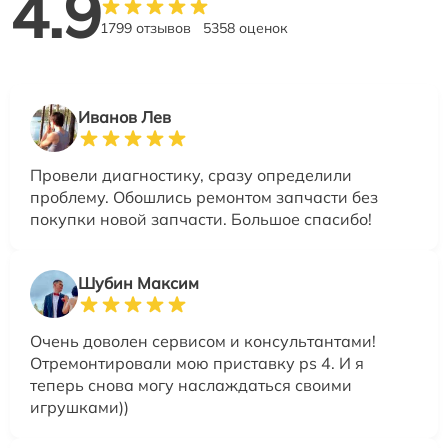
4.9
1799 отзывов
5358 оценок
Иванов Лев
Провели диагностику, сразу определили
проблему. Обошлись ремонтом запчасти без
покупки новой запчасти. Большое спасибо!
Шубин Максим
Очень доволен сервисом и консультантами!
Отремонтировали мою приставку ps 4. И я
теперь снова могу наслаждаться своими
игрушками))