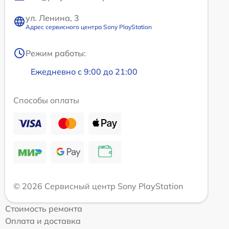
ул. Ленина, 3
Адрес сервисного центра Sony PlayStation
Режим работы:
Ежедневно с 9:00 до 21:00
Способы оплаты
© 2026 Сервисный центр Sony PlayStation
Стоимость ремонта
Оплата и доставка