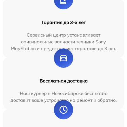
Гарантия до 3-х лет
Сервисный центр устанавливает
оригинальные запчасти техники Sony
PlayStation и предоставляет гарантию до 3 лет.
Бесплатная доставка
Наш курьер в Новосибирске бесплатно
доставит ваше устройство на ремонт и обратно.