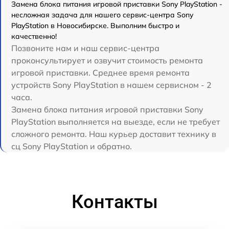
Замена блока питания игровой приставки Sony PlayStation -
несложная задача для нашего сервис-центра Sony
PlayStation в Новосибирске. Выполним быстро и
качественно!
Позвоните нам и наш сервис-центра
проконсультирует и озвучит стоимость ремонта
игровой приставки. Среднее время ремонта
устройств Sony PlayStation в нашем сервисном - 2
часа.
Замена блока питания игровой приставки Sony
PlayStation выполняется на выезде, если не требует
сложного ремонта. Наш курьер доставит технику в
сц Sony PlayStation и обратно.
Контакты