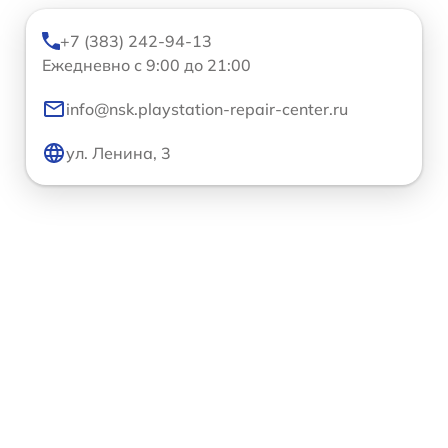
+7 (383) 242-94-13
Ежедневно с 9:00 до 21:00
info@nsk.playstation-repair-center.ru
ул. Ленина, 3