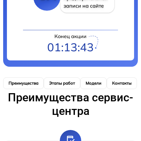
записи на сайте
Конец акции
01:13:42
Преимущества
Этапы работ
Модели
Контакты
Преимущества сервис-
центра