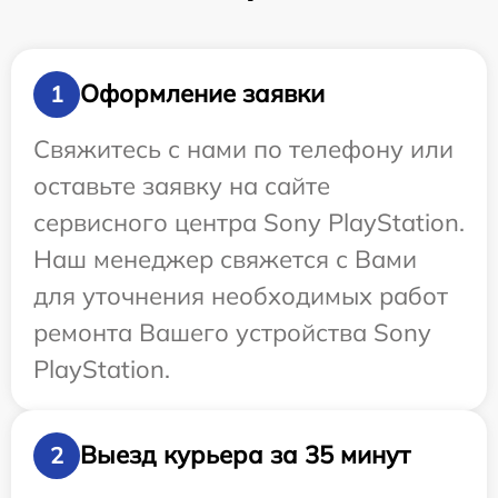
Оформление заявки
1
Свяжитесь с нами по телефону или
оставьте заявку на сайте
сервисного центра Sony PlayStation.
Наш менеджер свяжется с Вами
для уточнения необходимых работ
ремонта Вашего устройства Sony
PlayStation.
Выезд курьера за 35 минут
2