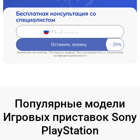
Бесплатная консультация со
специалистом
Оставить заявку
Нажимая на кнопку "Оставить заявку" Вы соглашаетесь c
политикой
конфиденциальности
Популярные модели
Игровых приставок Sony
PlayStation