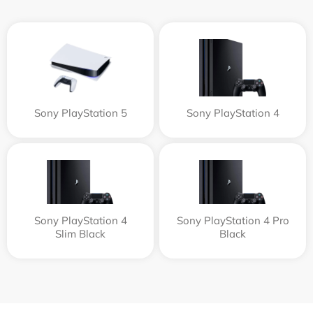
Sony PlayStation 5
Sony PlayStation 4
Sony PlayStation 4
Sony PlayStation 4 Pro
Slim Black
Black