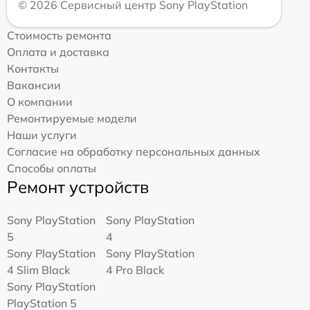
© 2026 Сервисный центр Sony PlayStation
Стоимость ремонта
Оплата и доставка
Контакты
Вакансии
О компании
Ремонтируемые модели
Наши услуги
Согласие на обработку персональных данных
Способы оплаты
Ремонт устройств
Sony PlayStation
Sony PlayStation
5
4
Sony PlayStation
Sony PlayStation
4 Slim Black
4 Pro Black
Sony PlayStation
PlayStation 5