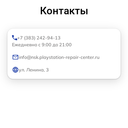
Контакты
+7 (383) 242-94-13
Ежедневно с 9:00 до 21:00
info@nsk.playstation-repair-center.ru
ул. Ленина, 3