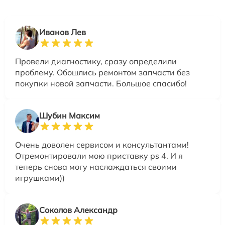
Иванов Лев
Провели диагностику, сразу определили
проблему. Обошлись ремонтом запчасти без
покупки новой запчасти. Большое спасибо!
Шубин Максим
Очень доволен сервисом и консультантами!
Отремонтировали мою приставку ps 4. И я
теперь снова могу наслаждаться своими
игрушками))
Соколов Александр