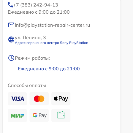
+7 (383) 242-94-13
Ежедневно с 9:00 до 21:00
info@playstation-repair-center.ru
ул. Ленина, 3
Адрес сервисного центра Sony PlayStation
Режим работы:
Ежедневно с 9:00 до 21:00
Способы оплаты