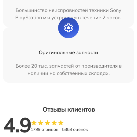
Большинство неисправностей техники Sony
PlayStation мы устраняем в течение 2 часов.
Оригинальные запчасти
Более 20 тыс. запчастей от производителя в
наличии на собственных складах.
Отзывы клиентов
4.9
1799 отзывов
5358 оценок