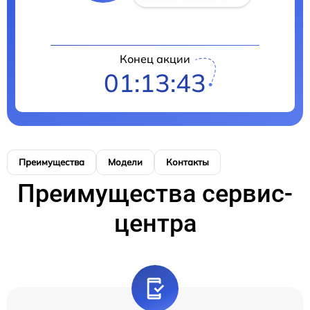
Конец акции
01:13:43
Преимущества
Модели
Контакты
Преимущества сервис-
центра