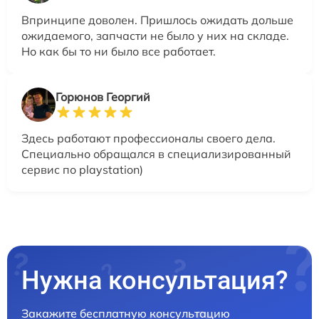
Впринципе доволен. Пришлось ожидать дольше
ожидаемого, запчасти не было у них на складе.
Но как бы то ни было все работает.
Горюнов Георгий
Здесь работают профессионалы своего дела.
Специально обращался в специализированный
сервис по playstation)
Нужна консультация?
Закажите бесплатную консультацию