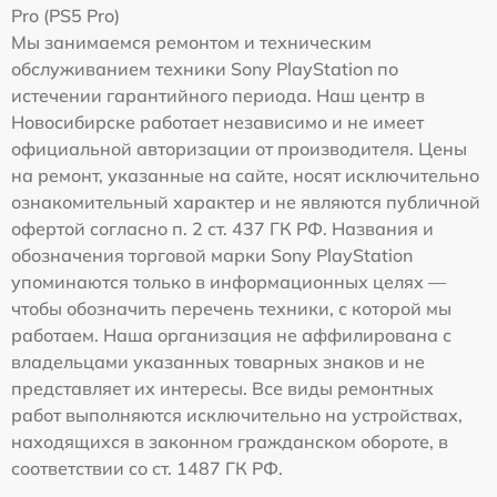
Pro (PS5 Pro)
Мы занимаемся ремонтом и техническим
обслуживанием техники Sony PlayStation по
истечении гарантийного периода. Наш центр в
Новосибирске работает независимо и не имеет
официальной авторизации от производителя. Цены
на ремонт, указанные на сайте, носят исключительно
ознакомительный характер и не являются публичной
офертой согласно п. 2 ст. 437 ГК РФ. Названия и
обозначения торговой марки Sony PlayStation
упоминаются только в информационных целях —
чтобы обозначить перечень техники, с которой мы
работаем. Наша организация не аффилирована с
владельцами указанных товарных знаков и не
представляет их интересы. Все виды ремонтных
работ выполняются исключительно на устройствах,
находящихся в законном гражданском обороте, в
соответствии со ст. 1487 ГК РФ.