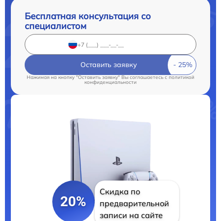
Бесплатная консультация со
специалистом
Оставить заявку
Нажимая на кнопку "Оставить заявку" Вы соглашаетесь c
политикой
конфиденциальности
Скидка по
20%
предварительной
записи на сайте