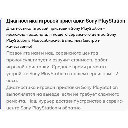
Диагностика игровой приставки Sony PlayStation
Диагностика игровой приставки Sony PlayStation -
несложная задача для нашего сервисного центра Sony
PlayStation в Новосибирске. Выполним быстро и
качественно!
Позвоните нам и наш сервисного центра
проконсультирует и озвучит стоимость работ
игровой приставки. Среднее время ремонта
устройств Sony PlayStation в нашем сервисном - 2
часа.
Диагностика игровой приставки Sony PlayStation
выполняется на выезде, если не требует сложного
ремонта. Наш курьер доставит устройство в сервис-
центр Sony PlayStation и обратно.