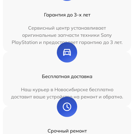
Гарантия до 3-х лет
Сервисный центр устанавливает
оригинальные запчасти техники Sony
PlayStation и предоставляет гарантию до 3 лет.
Бесплатная доставка
Наш курьер в Новосибирске бесплатно
доставит ваше устройство на ремонт и обратно.
Срочный ремонт