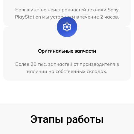
Большинство неисправностей техники Sony
PlayStation мы устраняем в течение 2 часов.
Оригинальные запчасти
Более 20 тыс. запчастей от производителя в
наличии на собственных складах.
Этапы работы