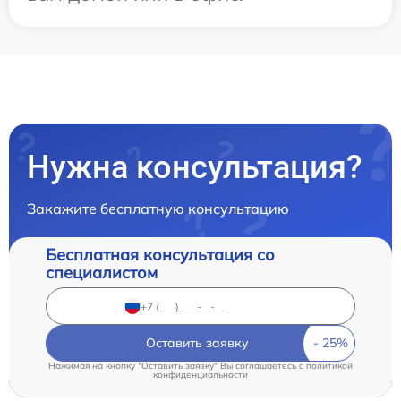
Нужна консультация?
Закажите бесплатную консультацию
Бесплатная консультация со
специалистом
Оставить заявку
Нажимая на кнопку "Оставить заявку" Вы соглашаетесь c
политикой
конфиденциальности