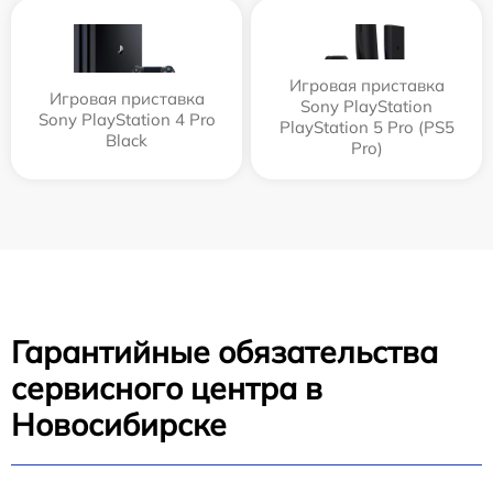
Игровая приставка
Игровая приставка
Sony PlayStation
Sony PlayStation 4 Pro
PlayStation 5 Pro (PS5
Black
Pro)
Гарантийные обязательства
сервисного центра в
Новосибирске