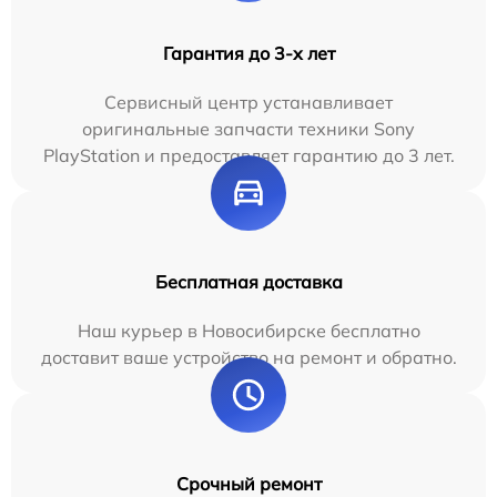
Гарантия до 3-х лет
Сервисный центр устанавливает
оригинальные запчасти техники Sony
PlayStation и предоставляет гарантию до 3 лет.
Бесплатная доставка
Наш курьер в Новосибирске бесплатно
доставит ваше устройство на ремонт и обратно.
Срочный ремонт