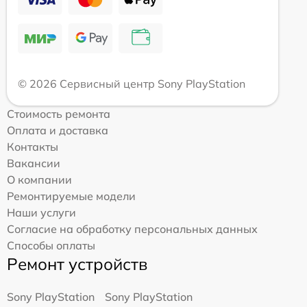
© 2026 Сервисный центр Sony PlayStation
Стоимость ремонта
Оплата и доставка
Контакты
Вакансии
О компании
Ремонтируемые модели
Наши услуги
Согласие на обработку персональных данных
Способы оплаты
Ремонт устройств
Sony PlayStation
Sony PlayStation