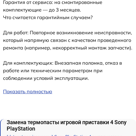
Гарантия от сервиса: на смонтированные
комплектующие — до 3 месяцев.
Что считается гарантийным случаем?
Для работ: Повторное возникновение неисправности,
который напрямую связан с качеством проведенного
ремонта (например, некорректный монтаж запчасти).
Для комплектующих: Внезапная поломка, отказ в
работе или техническим параметрам при
соблюдении условий эксплуатации.
Показать полностью
Замена термопасты игровой приставки 4 Sony
PlayStation