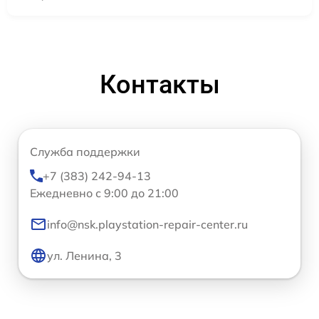
Контакты
Служба поддержки
+7 (383) 242-94-13
Ежедневно с 9:00 до 21:00
info@nsk.playstation-repair-center.ru
ул. Ленина, 3