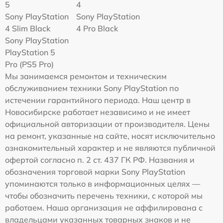
5
4
Sony PlayStation
Sony PlayStation
4 Slim Black
4 Pro Black
Sony PlayStation
PlayStation 5
Pro (PS5 Pro)
Мы занимаемся ремонтом и техническим
обслуживанием техники Sony PlayStation по
истечении гарантийного периода. Наш центр в
Новосибирске работает независимо и не имеет
официальной авторизации от производителя. Цены
на ремонт, указанные на сайте, носят исключительно
ознакомительный характер и не являются публичной
офертой согласно п. 2 ст. 437 ГК РФ. Названия и
обозначения торговой марки Sony PlayStation
упоминаются только в информационных целях —
чтобы обозначить перечень техники, с которой мы
работаем. Наша организация не аффилирована с
владельцами указанных товарных знаков и не