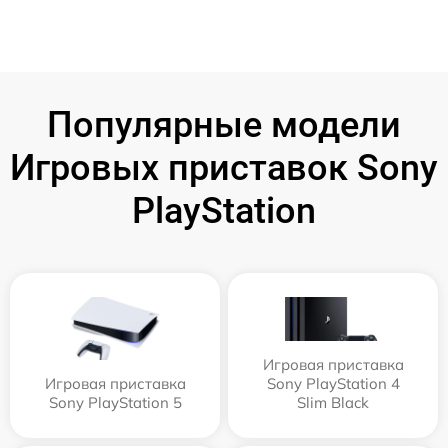
Популярные модели
Игровых приставок Sony
PlayStation
Игровая приставка
Игровая приставка
Sony PlayStation 4
Sony PlayStation 5
Slim Black