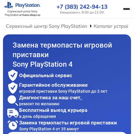
+7 (383) 242-94-13
Сервисный центр Sony
Ежедневно с 9:00 до 21:00
PlayStation
в Новосибирске
Сервисный центр Sony PlayStation
Каталог устройс
Замена термопасты игровой
приставки
Sony PlayStation 4
Официальный сервис
Гарантийное обслуживание
игровой приставки Sony PlayStation до 3 лет
Диагностика за наш счет,
ремонт по желанию
Бесплатный выезд курьера
в день обращения
Замена термопасты игровой приставки
Sony PlayStation 4 от 35 минут