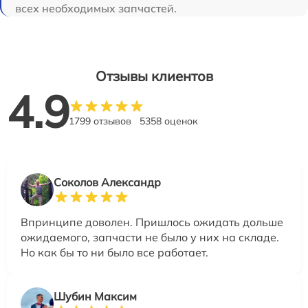
всех необходимых запчастей.
Отзывы клиентов
4.9
1799 отзывов
5358 оценок
Соколов Александр
Впринципе доволен. Пришлось ожидать дольше
ожидаемого, запчасти не было у них на складе.
Но как бы то ни было все работает.
Шубин Максим