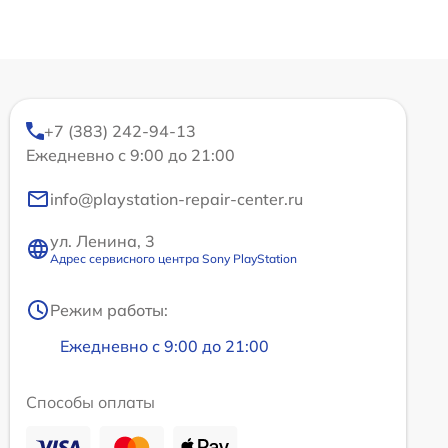
+7 (383) 242-94-13
Ежедневно с 9:00 до 21:00
info@playstation-repair-center.ru
ул. Ленина, 3
Адрес сервисного центра Sony PlayStation
Режим работы:
Ежедневно с 9:00 до 21:00
Способы оплаты