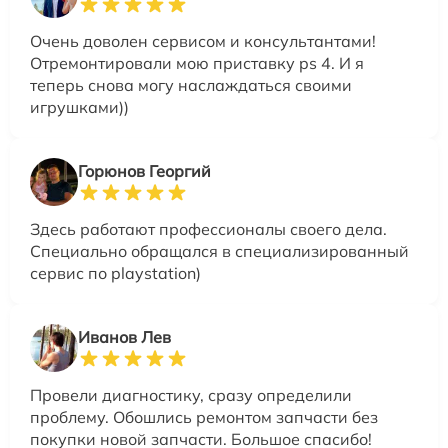
Очень доволен сервисом и консультантами!
Отремонтировали мою приставку ps 4. И я
теперь снова могу наслаждаться своими
игрушками))
Горюнов Георгий
Здесь работают профессионалы своего дела.
Специально обращался в специализированный
сервис по playstation)
Иванов Лев
Провели диагностику, сразу определили
проблему. Обошлись ремонтом запчасти без
покупки новой запчасти. Большое спасибо!