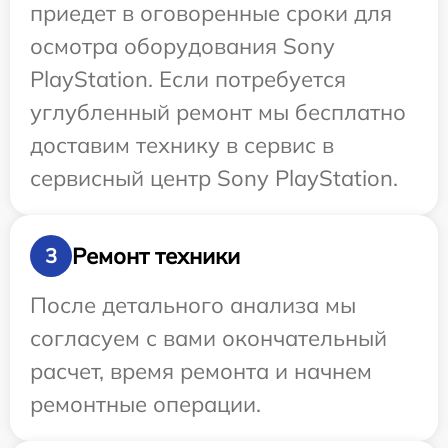
приедет в оговоренные сроки для
осмотра оборудования Sony
PlayStation. Если потребуется
углубленный ремонт мы бесплатно
доставим технику в сервис в
сервисный центр Sony PlayStation.
Ремонт техники
3
После детального анализа мы
согласуем с вами окончательный
расчет, время ремонта и начнем
ремонтные операции.