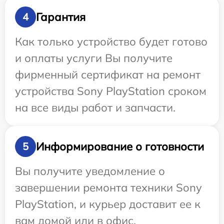
Гарантия
4
Как только устройство будет готово
и оплаты услуги Вы получите
фирменный сертификат на ремонт
устройства Sony PlayStation сроком
на все виды работ и запчасти.
Информирование о готовности
5
Вы получите уведомление о
завершении ремонта техники Sony
PlayStation, и курьер доставит ее к
вам домой или в офис.