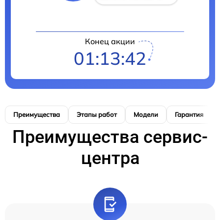
Конец акции
01:13:41
Преимущества
Этапы работ
Модели
Гарантия
Преимущества сервис-
центра