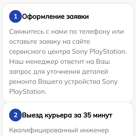
Оформление заявки
1
Свяжитесь с нами по телефону или
оставьте заявку на сайте
сервисного центра Sony PlayStation.
Наш менеджер ответит на Ваш
запрос для уточнения деталей
ремонта Вашего устройства Sony
PlayStation.
Выезд курьера за 35 минут
2
Квалифицированный инженер