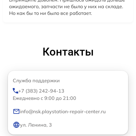
ожидаемого, запчасти не было у них на складе.
Но как бы то ни было все работает.
Контакты
Служба поддержки
+7 (383) 242-94-13
Ежедневно с 9:00 до 21:00
info@nsk.playstation-repair-center.ru
ул. Ленина, 3