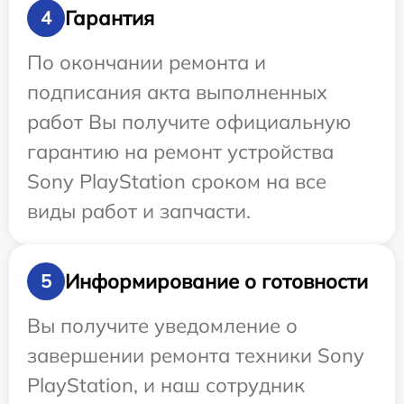
Гарантия
4
По окончании ремонта и
подписания акта выполненных
работ Вы получите официальную
гарантию на ремонт устройства
Sony PlayStation сроком на все
виды работ и запчасти.
Информирование о готовности
5
Вы получите уведомление о
завершении ремонта техники Sony
PlayStation, и наш сотрудник