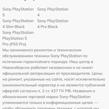
Sony PlayStation
Sony PlayStation
5
4
Sony PlayStation
Sony PlayStation
4 Slim Black
4 Pro Black
Sony PlayStation
PlayStation 5
Pro (PS5 Pro)
Мы занимаемся ремонтом и техническим
обслуживанием техники Sony PlayStation по
истечении гарантийного периода. Наш центр в
Новосибирске работает независимо и не имеет
официальной авторизации от производителя. Цены
на ремонт, указанные на сайте, носят исключительно
ознакомительный характер и не являются публичной
офертой согласно п. 2 ст. 437 ГК РФ. Названия и
обозначения торговой марки Sony PlayStation
упоминаются только в информационных целях —
чтобы обозначить перечень техники, с которой мы