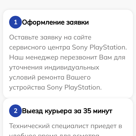
Оформление заявки
1
Оставьте заявку на сайте
сервисного центра Sony PlayStation.
Наш менеджер перезвонит Вам для
уточнения индивидуальных
условий ремонта Вашего
устройства Sony PlayStation.
Выезд курьера за 35 минут
2
Технический специалист приедет в
удобное время для осмотра