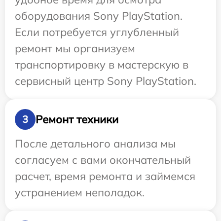
оборудования Sony PlayStation.
Если потребуется углубленный
ремонт мы организуем
транспортировку в мастерскую в
сервисный центр Sony PlayStation.
Ремонт техники
3
После детального анализа мы
согласуем с вами окончательный
расчет, время ремонта и займемся
устранением неполадок.