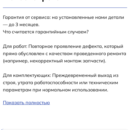
Гарантия от сервиса: на установленные нами детали
— до 3 месяцев.
Что считается гарантийным случаем?
Для работ: Повторное проявление дефекта, который
прямо обусловлен с качеством проведенного ремонта
(например, некорректный монтаж запчасти).
Для комплектующих: Преждевременный выход из
строя, утрата работоспособности или техническим
параметрам при нормальном использовании.
Показать полностью