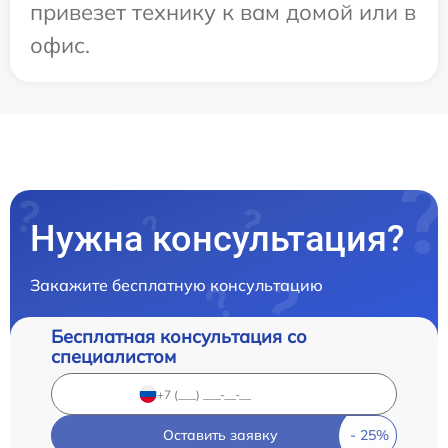
привезет технику к вам домой или в
офис.
Нужна консультация?
Закажите бесплатную консультацию
Бесплатная консультация со
специалистом
Оставить заявку