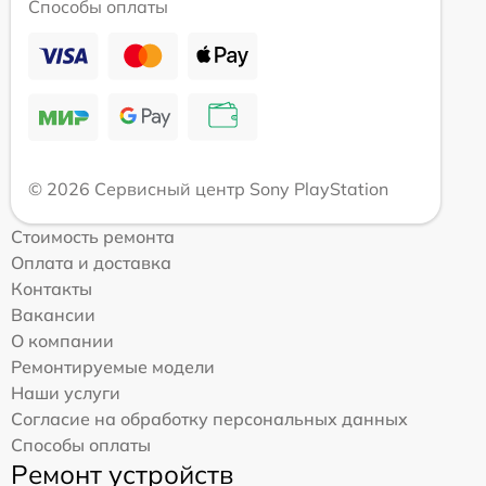
Способы оплаты
© 2026 Сервисный центр Sony PlayStation
Стоимость ремонта
Оплата и доставка
Контакты
Вакансии
О компании
Ремонтируемые модели
Наши услуги
Согласие на обработку персональных данных
Способы оплаты
Ремонт устройств