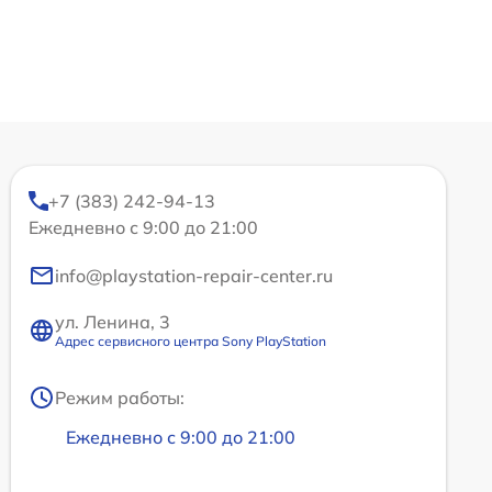
+7 (383) 242-94-13
Ежедневно с 9:00 до 21:00
info@playstation-repair-center.ru
ул. Ленина, 3
Адрес сервисного центра Sony PlayStation
Режим работы:
Ежедневно с 9:00 до 21:00