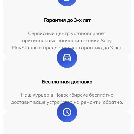
Гарантия до 3-х лет
Сервисный центр устанавливает
оригинальные запчасти техники Sony
PlayStation и предоставляет гарантию до 3 лет.
Бесплатная доставка
Наш курьер в Новосибирске бесплатно
доставит ваше устройство на ремонт и обратно.