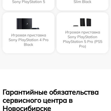
Sony PlayStation 5
Slim Black
Игровая приставка
Игровая приставка
Sony PlayStation
Sony PlayStation 4 Pro
PlayStation 5 Pro (PS5
Black
Pro)
Гарантийные обязательства
сервисного центра в
Новосибирске