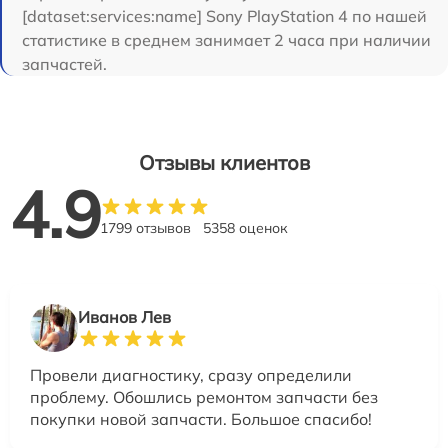
[dataset:services:name] Sony PlayStation 4 по нашей
статистике в среднем занимает 2 часа при наличии
запчастей.
Отзывы клиентов
4.9
1799 отзывов
5358 оценок
Иванов Лев
Провели диагностику, сразу определили
проблему. Обошлись ремонтом запчасти без
покупки новой запчасти. Большое спасибо!