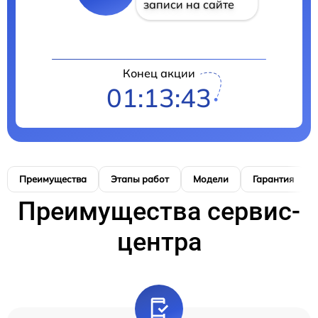
записи на сайте
Конец акции
01:13:42
Преимущества
Этапы работ
Модели
Гарантия
Преимущества сервис-
центра