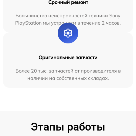
Срочный ремонт
Большинство неисправностей техники Sony
PlayStation мы устраняем в течение 2 часов.
Оригинальные запчасти
Более 20 тыс. запчастей от производителя в
наличии на собственных складах.
Этапы работы