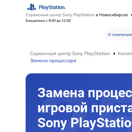
Сервисный центр Sony PlayStation
в Новосибирске
Ежедневно с 9:00 до 21:00
О компании
Сервисный центр Sony PlayStation
Катал
Замена процессора
Замена процес
игровой прист
Sony PlayStatio