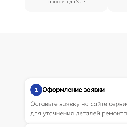
гарантию до 3 лет.
Оформление заявки
1
Оставьте заявку на сайте серви
для уточнения деталей ремонта