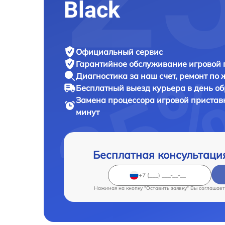
Black
Официальный сервис
Гарантийное обслуживание
игровой 
Диагностика за наш счет,
ремонт по
Бесплатный выезд курьера
в день о
Замена процессора игровой приста
минут
Бесплатная консультаци
Нажимая на кнопку "Оставить заявку" Вы соглашает