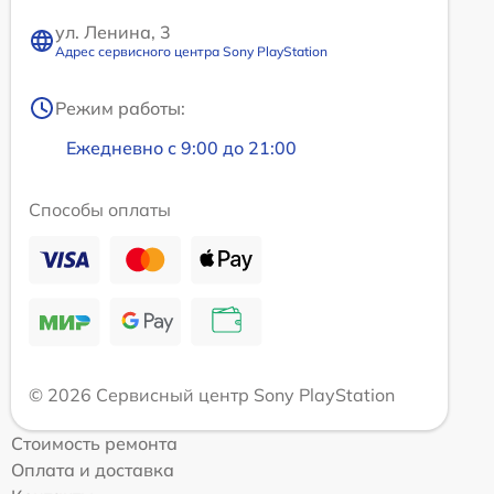
ул. Ленина, 3
Адрес сервисного центра Sony PlayStation
Режим работы:
Ежедневно с 9:00 до 21:00
Способы оплаты
© 2026 Сервисный центр Sony PlayStation
Стоимость ремонта
Оплата и доставка