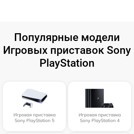
Популярные модели
Игровых приставок Sony
PlayStation
Игровая приставка
Игровая приставка
Sony PlayStation 5
Sony PlayStation 4