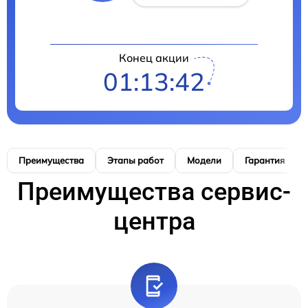
Конец акции
01:13:41
Преимущества
Этапы работ
Модели
Гарантия
Преимущества сервис-
центра