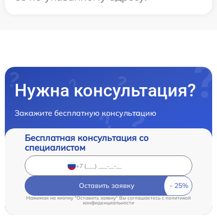
Нужна консультация?
Закажите бесплатную консультацию
Бесплатная консультация со
специалистом
Оставить заявку
Нажимая на кнопку "Оставить заявку" Вы соглашаетесь c
политикой
конфиденциальности