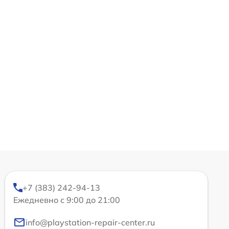
+7 (383) 242-94-13
Ежедневно с 9:00 до 21:00
info@playstation-repair-center.ru