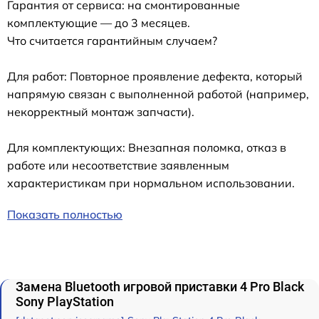
Гарантия от сервиса: на смонтированные
комплектующие — до 3 месяцев.
Что считается гарантийным случаем?
Для работ: Повторное проявление дефекта, который
напрямую связан с выполненной работой (например,
некорректный монтаж запчасти).
Для комплектующих: Внезапная поломка, отказ в
работе или несоответствие заявленным
характеристикам при нормальном использовании.
Показать полностью
Замена Bluetooth игровой приставки 4 Pro Black
Sony PlayStation