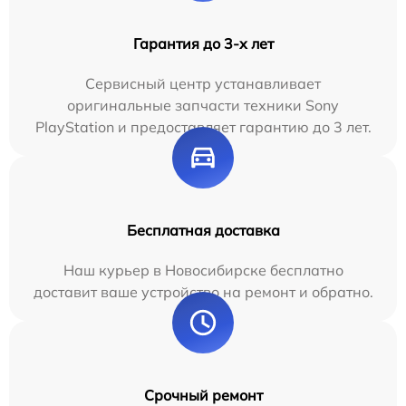
Гарантия до 3-х лет
Сервисный центр устанавливает
оригинальные запчасти техники Sony
PlayStation и предоставляет гарантию до 3 лет.
Бесплатная доставка
Наш курьер в Новосибирске бесплатно
доставит ваше устройство на ремонт и обратно.
Срочный ремонт