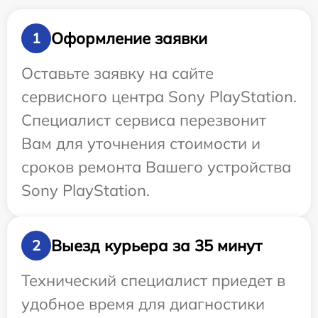
Оформление заявки
1
Оставьте заявку на сайте
сервисного центра Sony PlayStation.
Специалист сервиса перезвонит
Вам для уточнения стоимости и
сроков ремонта Вашего устройства
Sony PlayStation.
Выезд курьера за 35 минут
2
Технический специалист приедет в
удобное время для диагностики