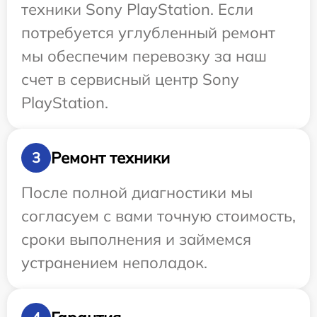
техники Sony PlayStation. Если
потребуется углубленный ремонт
мы обеспечим перевозку за наш
счет в сервисный центр Sony
PlayStation.
Ремонт техники
3
После полной диагностики мы
согласуем с вами точную стоимость,
сроки выполнения и займемся
устранением неполадок.