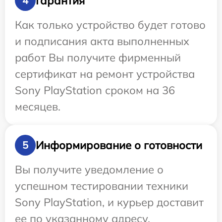
Гарантия
4
Как только устройство будет готово
и подписания акта выполненных
работ Вы получите фирменный
сертификат на ремонт устройства
Sony PlayStation сроком на 36
месяцев.
Информирование о готовности
5
Вы получите уведомление о
успешном тестировании техники
Sony PlayStation, и курьер доставит
ее по указанному адресу.