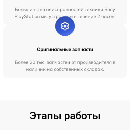
Большинство неисправностей техники Sony
PlayStation мы устраняем в течение 2 часов.
Оригинальные запчасти
Более 20 тыс. запчастей от производителя в
наличии на собственных складах.
Этапы работы