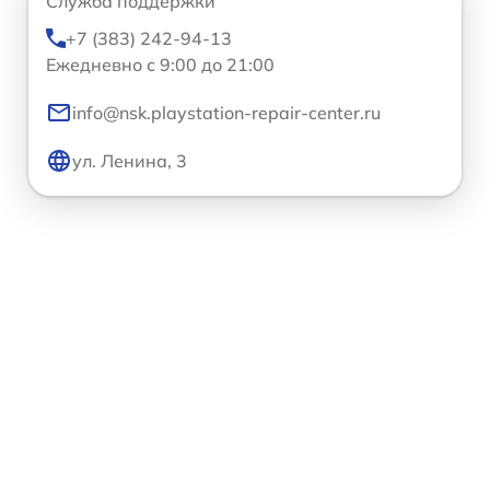
Служба поддержки
+7 (383) 242-94-13
Ежедневно с 9:00 до 21:00
info@nsk.playstation-repair-center.ru
ул. Ленина, 3