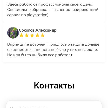
Здесь работают профессионалы своего дела.
Специально обращался в специализированный
сервис по playstation)
Соколов Александр
Впринципе доволен. Пришлось ожидать дольше
ожидаемого, запчасти не было у них на складе.
Но как бы то ни было все работает.
Контакты