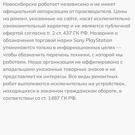
Новосибирске работает независимо и не имеет
официальной авторизации от производителя. Цены
на ремонт, указанные на сайте, носят исключительно
ознакомительный характер и не являются публичной
офертой согласно п. 2 ст. 437 ГК РФ. Названия и
обозначения торговой марки Sony PlayStation
упоминаются только в информационных целях —
чтобы обозначить перечень техники, с которой мы
работаем. Наша организация не аффилирована с
владельцами указанных товарных знаков и не
представляет их интересы. Все виды ремонтных
работ выполняются исключительно на устройствах,
находящихся в законном гражданском обороте, в
соответствии со ст. 1487 ГК РФ.