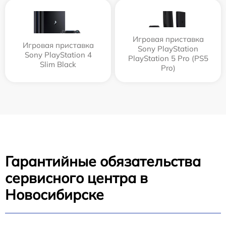
Игровая приставка
Игровая приставка
Sony PlayStation
Sony PlayStation 4
PlayStation 5 Pro (PS5
Slim Black
Pro)
Гарантийные обязательства
сервисного центра в
Новосибирске