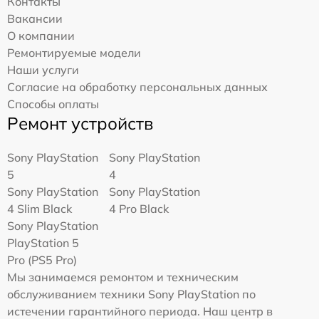
Контакты
Вакансии
О компании
Ремонтируемые модели
Наши услуги
Согласие на обработку персональных данных
Способы оплаты
Ремонт устройств
Sony PlayStation
Sony PlayStation
5
4
Sony PlayStation
Sony PlayStation
4 Slim Black
4 Pro Black
Sony PlayStation
PlayStation 5
Pro (PS5 Pro)
Мы занимаемся ремонтом и техническим
обслуживанием техники Sony PlayStation по
истечении гарантийного периода. Наш центр в