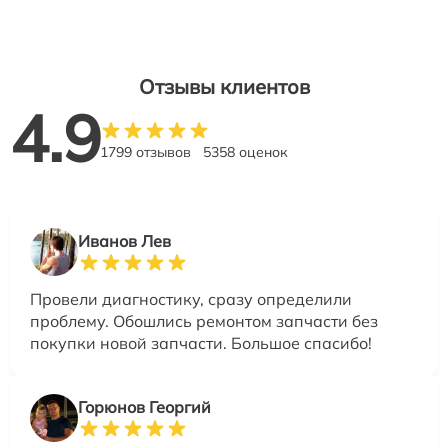
Отзывы клиентов
4.9
1799 отзывов
5358 оценок
Иванов Лев
Провели диагностику, сразу определили
проблему. Обошлись ремонтом запчасти без
покупки новой запчасти. Большое спасибо!
Горюнов Георгий