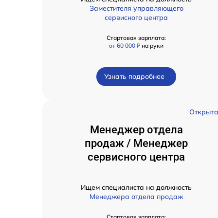
Заместителя управляющего
сервисного центра
Стартовая зарплата:
от 60 000 ₽
на руки
Узнать подробнее
Открыт
Менеджер отдела
продаж / Менеджер
сервисного центра
Ищем специалиста на должность
Менеджера отдела продаж
Стартовая зарплата: