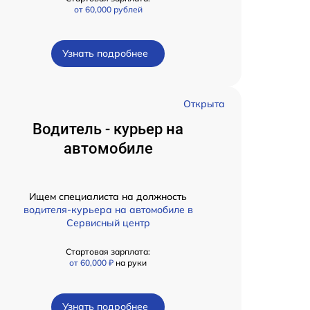
от 60,000 рублей
Узнать подробнее
Открыта
Водитель - курьер на
автомобиле
Ищем специалиста на должность
водителя-курьера на автомобиле в
Сервисный центр
Стартовая зарплата:
от 60,000 ₽
на руки
Узнать подробнее