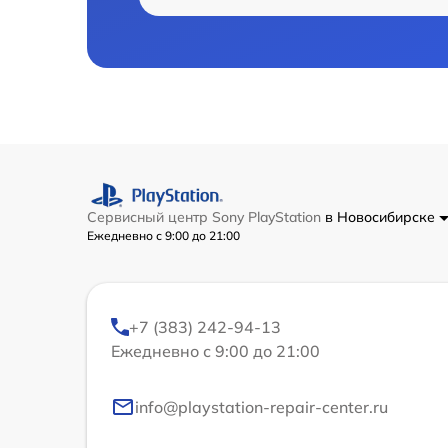
Сервисный центр Sony PlayStation
в Новосибирске
Ежедневно с 9:00 до 21:00
+7 (383) 242-94-13
Ежедневно с 9:00 до 21:00
info@playstation-repair-center.ru