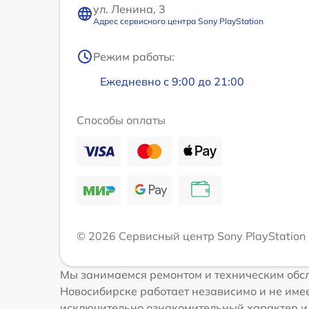
ул. Ленина, 3
Адрес сервисного центра Sony PlayStation
Режим работы:
Ежедневно с 9:00 до 21:00
Способы оплаты
© 2026 Сервисный центр Sony PlayStation
Мы занимаемся ремонтом и техническим обсл
Новосибирске работает независимо и не имее
исключительно ознакомительный характер и н