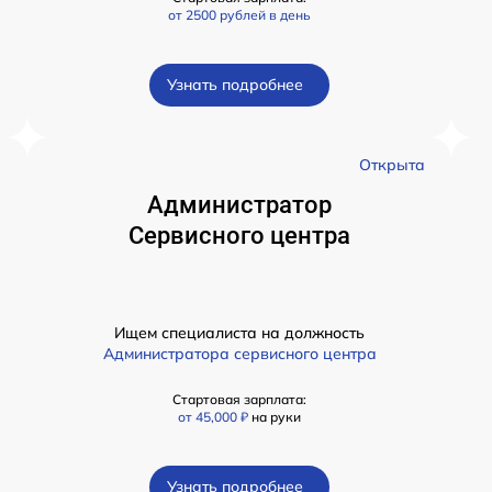
от 2500 рублей в день
Узнать подробнее
а
Открыта
Администратор
Сервисного центра
Ищем специалиста на должность
Администратора сервисного центра
Стартовая зарплата:
от 45,000 ₽
на руки
Узнать подробнее