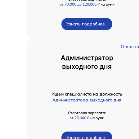
от 70,000 до 120,000 ₽
на руки
Узнать подробнее
Открыт
Администратор
выходного дня
Ищем специалиста на должность
Администратора выходного дня
Стартовая зарплата:
от 25,000 ₽
на руки
Узнать подробнее