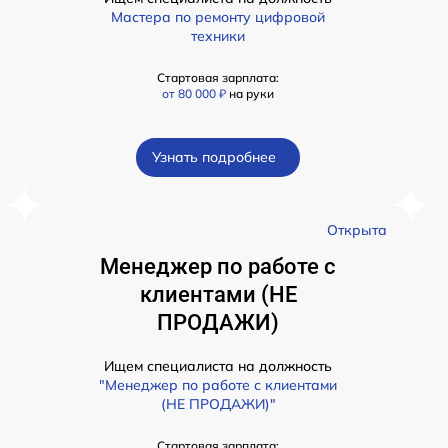
Мастера по ремонту цифровой
техники
Стартовая зарплата:
от 80 000 ₽
на руки
Узнать подробнее
а
Открыта
Менеджер по работе с
клиентами (НЕ
ПРОДАЖИ)
Ищем специалиста на должность
"Менеджер по работе с клиентами
(НЕ ПРОДАЖИ)"
Стартовая зарплата: