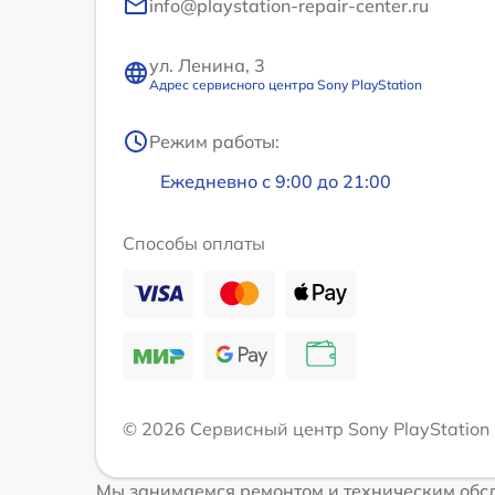
info@playstation-repair-center.ru
ул. Ленина, 3
Адрес сервисного центра Sony PlayStation
Режим работы:
Ежедневно с 9:00 до 21:00
Способы оплаты
© 2026 Сервисный центр Sony PlayStation
Мы занимаемся ремонтом и техническим обсл