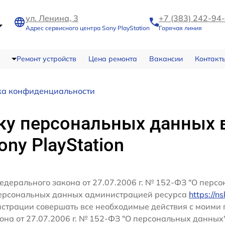
ул. Ленина, 3
+7 (383) 242-94
Адрес сервисного центра Sony PlayStation
Горячая линия
Ремонт устройств
Цена ремонта
Вакансии
Контакт
ка конфиденциальности
ку персональных данных 
ny PlayStation
едерального закона от 27.07.2006 г. № 152-ФЗ "О перс
персональных данных администрацией ресурса
https://n
истрации совершать все необходимые действия с моим
кона от 27.07.2006 г. № 152-ФЗ "О персональных данных