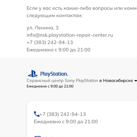
Если у вас есть какие-либо вопросы или ко
следующим контактам:
ул. Ленина, 3
info@nsk.playstation-repair-center.ru
+7 (383) 242-94-13
Ежедневно с 9:00 до 21:00
Сервисный центр Sony PlayStation
в Новосибирске
Ежедневно с 9:00 до 21:00
+7 (383) 242-94-13
Ежедневно с 9:00 до 21:00