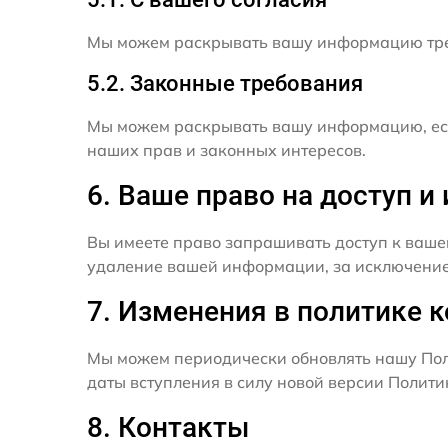
Мы можем раскрывать вашу информацию трет
5.2. Законные требования
Мы можем раскрывать вашу информацию, есл
наших прав и законных интересов.
6. Ваше право на доступ 
Вы имеете право запрашивать доступ к ваше
удаление вашей информации, за исключением
7. Изменения в политике 
Мы можем периодически обновлять нашу Пол
даты вступления в силу новой версии Полит
8. Контакты