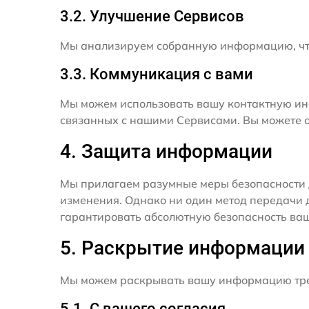
3.2. Улучшение Сервисов
Мы анализируем собранную информацию, что
3.3. Коммуникация с вами
Мы можем использовать вашу контактную ин
связанных с нашими Сервисами. Вы можете о
4. Защита информации
Мы прилагаем разумные меры безопасности 
изменения. Однако ни один метод передачи 
гарантировать абсолютную безопасность ва
5. Раскрытие информации
Мы можем раскрывать вашу информацию трет
5.1. С вашего согласия