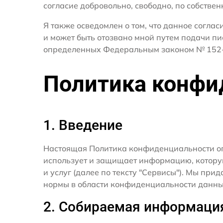
согласие добровольно, свободно, по собствен
Я также осведомлен о том, что данное согла
и может быть отозвано мной путем подачи пи
определенных Федеральным законом № 152-
Политика конфи
1. Введение
Настоящая Политика конфиденциальности о
использует и защищает информацию, котору
и услуг (далее по тексту "Сервисы"). Мы п
нормы в области конфиденциальности данны
2. Собираемая информаци