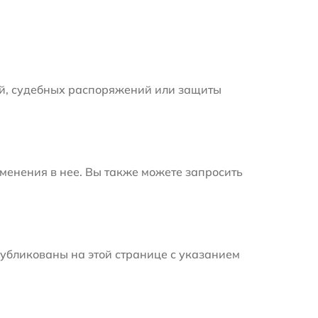
й, судебных распоряжений или защиты
менения в нее. Вы также можете запросить
убликованы на этой странице с указанием