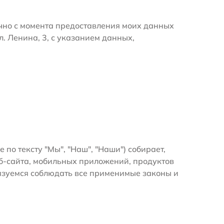
очно с момента предоставления моих данных
. Ленина, 3, с указанием данных,
е по тексту "Мы", "Наш", "Наши") собирает,
б-сайта, мобильных приложений, продуктов
бязуемся соблюдать все применимые законы и