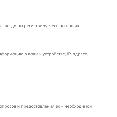
е, когда вы регистрируетесь на наших
формацию о вашем устройстве, IP-адресе,
апросов и предоставления вам необходимой