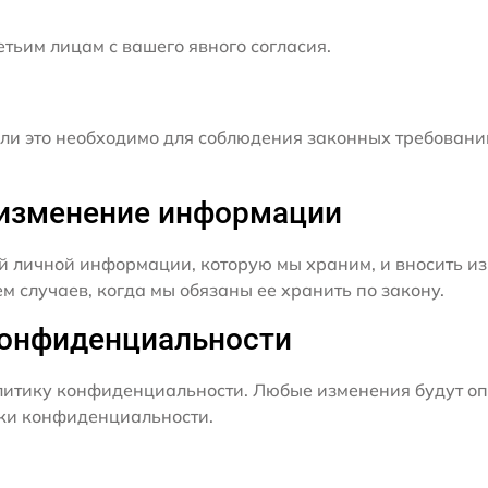
ьим лицам с вашего явного согласия.
и это необходимо для соблюдения законных требовани
и изменение информации
й личной информации, которую мы храним, и вносить из
 случаев, когда мы обязаны ее хранить по закону.
конфиденциальности
итику конфиденциальности. Любые изменения будут оп
ики конфиденциальности.