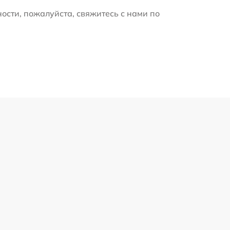
ости, пожалуйста, свяжитесь с нами по