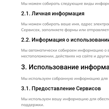
Мы можем собирать следующие виды инфор
2.1. Личная информация
Мы можем собирать ваше имя, адрес электро
Сервисах, заполняете формы или отправляет
2.2. Информация о использовани
Мы автоматически собираем информацию о в
местоположении, действиях на сайте и друг
3. Использование информ
Мы используем собранную информацию для 
3.1. Предоставление Сервисов
Мы используем вашу информацию для обеспе
поддержки.