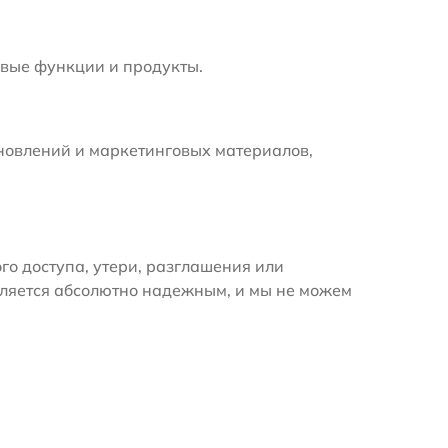
вые функции и продукты.
новлений и маркетинговых материалов,
 доступа, утери, разглашения или
вляется абсолютно надежным, и мы не можем