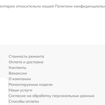
мментарии относительно нашей Политики конфиденциальн
Стоимость ремонта
Оплата и доставка
Контакты
Вакансии
О компании
Ремонтируемые модели
Наши услуги
Согласие на обработку персональных данных
Способы оплаты