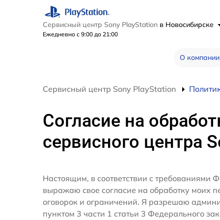
Сервисный центр Sony PlayStation
в Новосибирске
Ежедневно с 9:00 до 21:00
О компании
Сервисный центр Sony PlayStation
Полити
Согласие на обработ
сервисного центра So
Настоящим, в соответствии с требованиями Ф
выражаю свое согласие на обработку моих 
оговорок и ограничений. Я разрешаю админ
пунктом 3 части 1 статьи 3 Федерального за