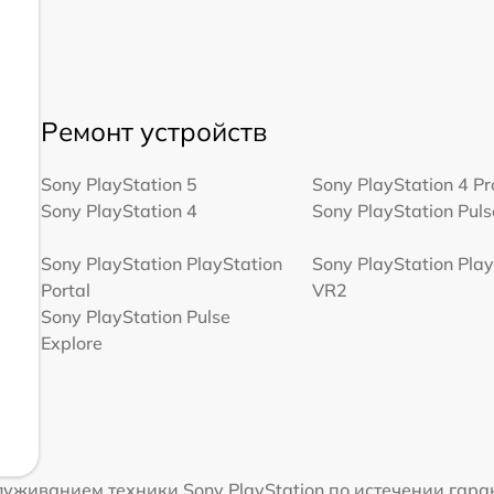
Ремонт устройств
Sony PlayStation 5
Sony PlayStation 4 Pr
Sony PlayStation 4
Sony PlayStation Pulse
Sony PlayStation PlayStation
Sony PlayStation Play
Portal
VR2
Sony PlayStation Pulse
Explore
уживанием техники Sony PlayStation по истечении гара